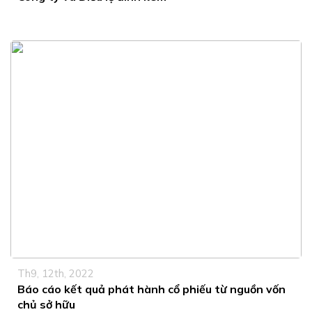
Th9, 12th, 2022
Báo cáo kết quả phát hành cổ phiếu từ nguồn vốn
chủ sở hữu