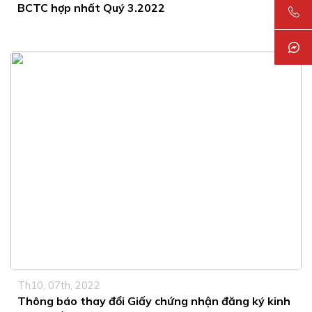
BCTC hợp nhất Quý 3.2022
Th10, 07th, 2022
Thông báo thay đổi Giấy chứng nhận đăng ký kinh