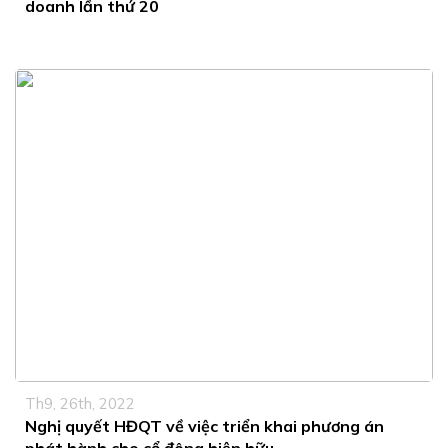
doanh lần thứ 20
Th9, 26th, 2022
Nghị quyết HĐQT về việc triển khai phương án