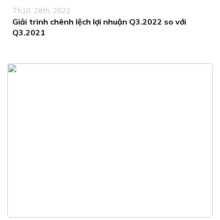
Th10, 28th, 2022
Giải trình chênh lệch lợi nhuận Q3.2022 so với
Q3.2021