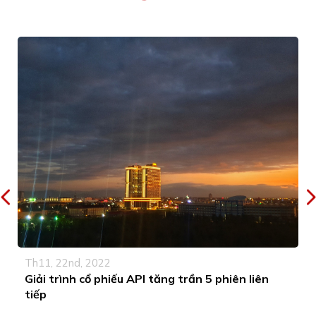
Th11, 22nd, 2022
Giải trình cổ phiếu API tăng trần 5 phiên liên
tiếp