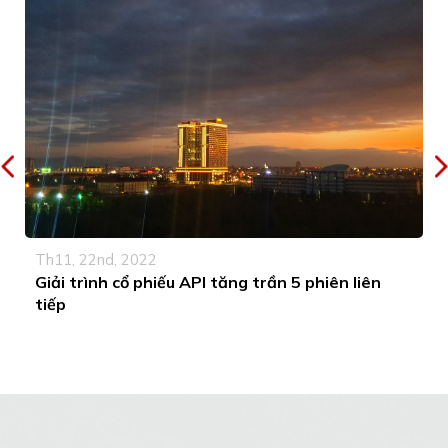
Th11, 22nd, 2022
Giải trình cổ phiếu API tăng trần 5 phiên liên
tiếp