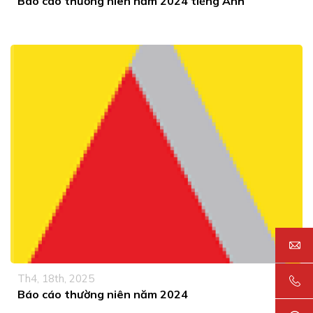
Báo cáo thường niên năm 2024 tiếng Anh
Th4, 18th, 2025
Báo cáo thường niên năm 2024