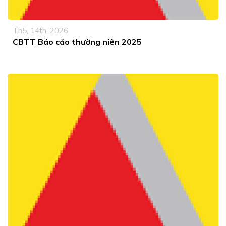
Th5, 14th, 2026
CBTT Báo cáo thường niên 2025