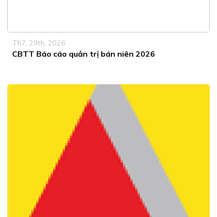
Th7, 29th, 2026
CBTT Báo cáo quản trị bán niên 2026