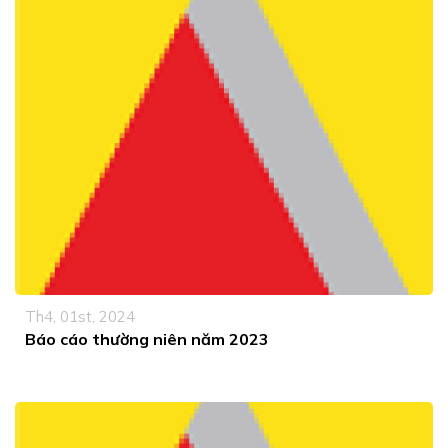
Th4, 01st, 2024
Báo cáo thường niên năm 2023