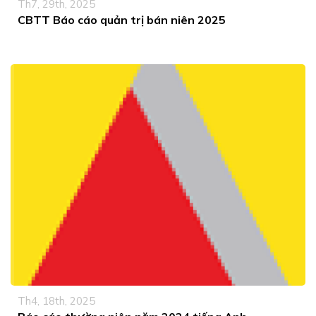
Th7, 29th, 2025
CBTT Báo cáo quản trị bán niên 2025
Th4, 18th, 2025