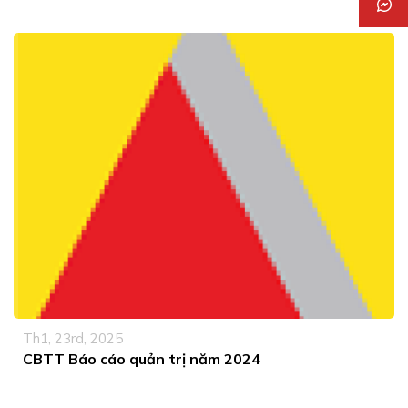
Th1, 23rd, 2025
CBTT Báo cáo quản trị năm 2024