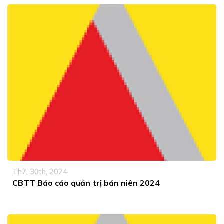
Th7, 30th, 2024
CBTT Báo cáo quản trị bán niên 2024