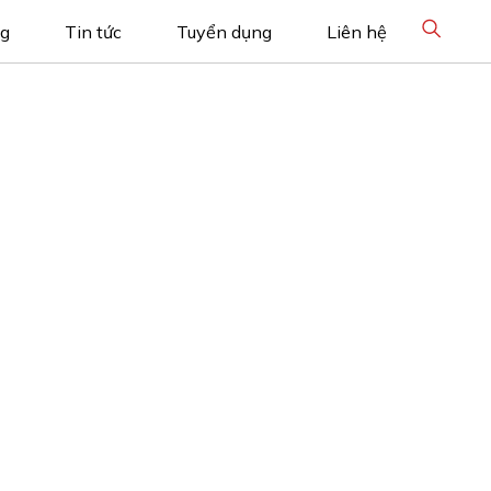
ng
Tin tức
Tuyển dụng
Liên hệ