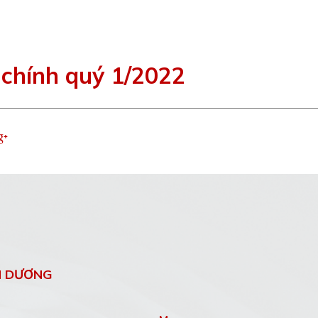
 chính quý 1/2022
H DƯƠNG